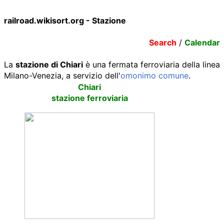
railroad.wikisort.org - Stazione
Search
/
Calendar
La
stazione di Chiari
è una fermata ferroviaria della linea
Milano-Venezia, a servizio dell'
omonimo comune
.
Chiari
stazione ferroviaria